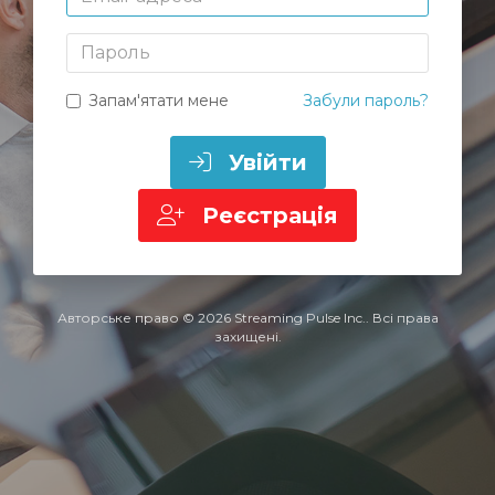
Пароль
Запам'ятати мене
Забули пароль?
Увійти
Реєстрація
Авторське право © 2026 Streaming Pulse Inc.. Всі права
захищені.