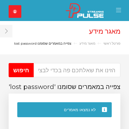
Close Mobile 
Mobile Menu
מאגר מידע
ar
פורטל ראשי
מאגר מידע
צפייה במאמרים שסומנו lost password
צפייה במאמרים שסומנו 'lost password'
לא נמצאו מאמרים