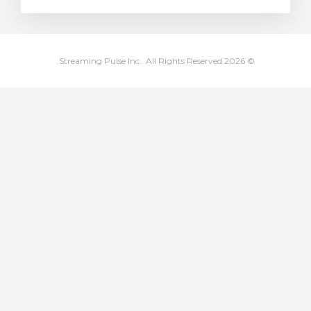
לת הקניות
© 2026 Streaming Pulse Inc.. All Rights Reserved.