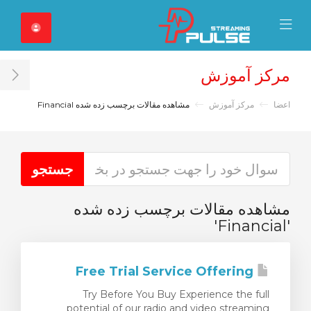
Close Mobile 
Mobile Menu
مرکز آموزش
ar
اعضا
مرکز آموزش
مشاهده مقالات برچسب زده شده Financial
مشاهده مقالات برچسب زده شده
'Financial'
Free Trial Service Offering
Try Before You Buy Experience the full
potential of our radio and video streaming