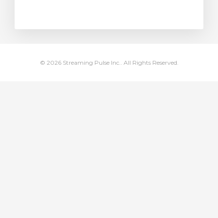
янути кошик
© 2026 Streaming Pulse Inc.. All Rights Reserved.