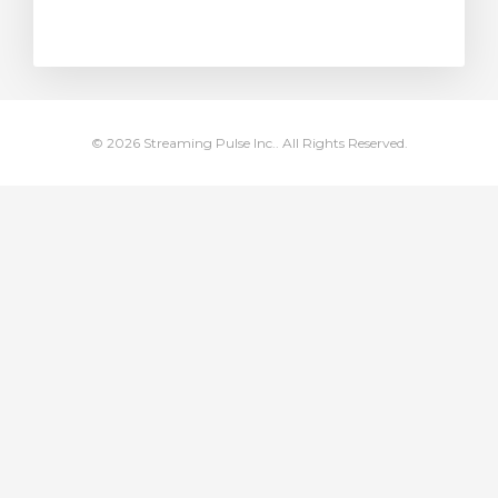
тр корзины
© 2026 Streaming Pulse Inc.. All Rights Reserved.