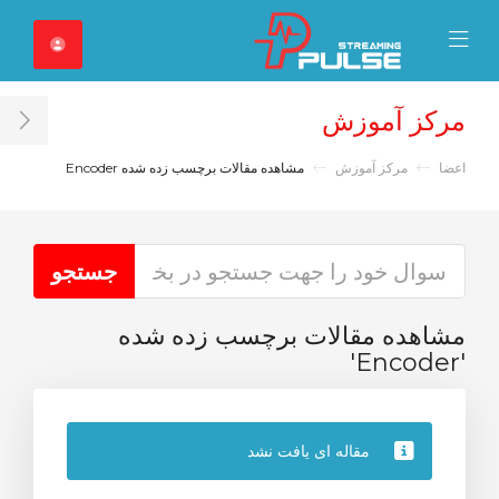
Close Mobile 
Mobile Menu
مرکز آموزش
ar
اعضا
مرکز آموزش
مشاهده مقالات برچسب زده شده Encoder
مشاهده مقالات برچسب زده شده
'Encoder'
مقاله ای یافت نشد