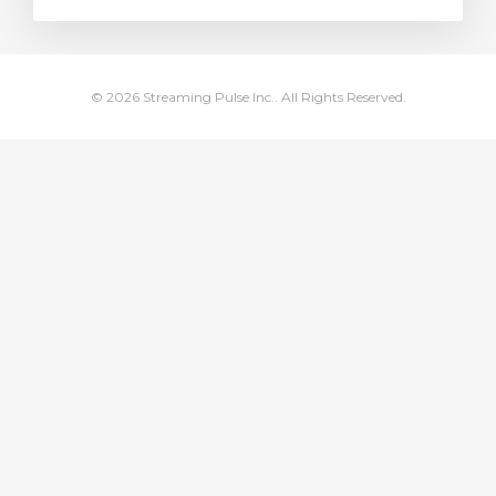
egtekintése
© 2026 Streaming Pulse Inc.. All Rights Reserved.