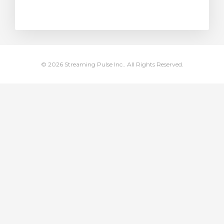
тр корзины
© 2026 Streaming Pulse Inc.. All Rights Reserved.