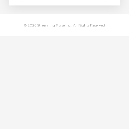
янути кошик
© 2026 Streaming Pulse Inc.. All Rights Reserved.