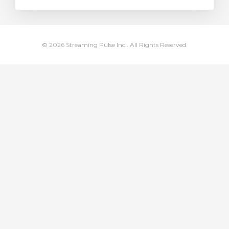
увачка кошничка
© 2026 Streaming Pulse Inc.. All Rights Reserved.