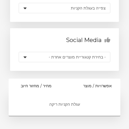
לת הקניות
Social Media
אפשרויות / מוצר
מחיר / מחזור חיוב
עגלת הקניות ריקה