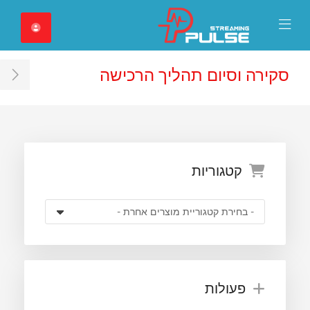
Close Mobile 
Mobile Menu
סקירה וסיום תהליך הרכישה
ar
קטגוריות
פעולות