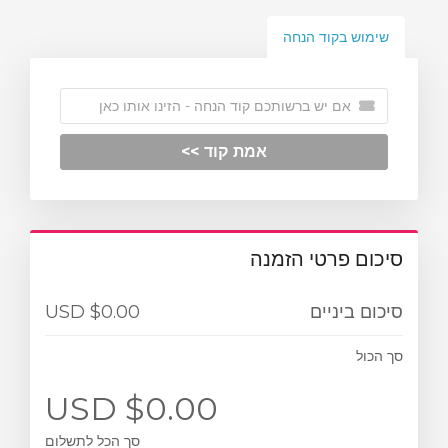
שימוש בקוד הנחה
אמת קוד >>
סיכום פרטי הזמנה
$0.00 USD
סיכום ביניים
סך הכול
$0.00 USD
סך הכל לתשלום