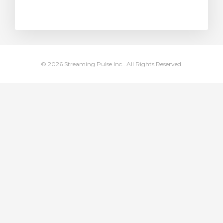
янути кошик
© 2026 Streaming Pulse Inc.. All Rights Reserved.