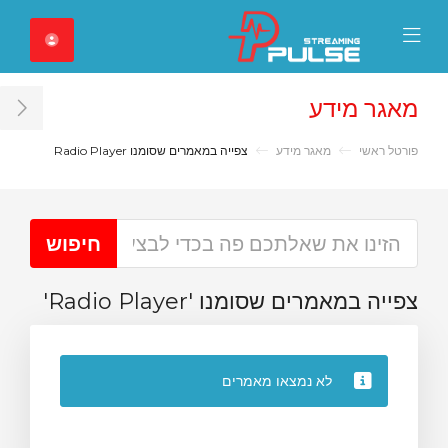
Close Mobile 
Mobile Menu
מאגר מידע
ar
פורטל ראשי
מאגר מידע
צפייה במאמרים שסומנו Radio Player
צפייה במאמרים שסומנו 'Radio Player'
לא נמצאו מאמרים