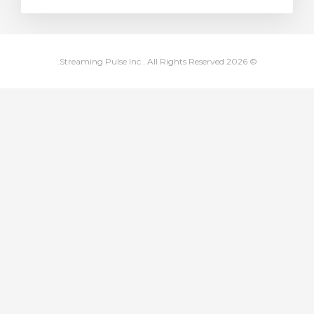
לת הקניות
© 2026 Streaming Pulse Inc.. All Rights Reserved.