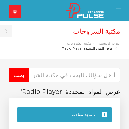
Close Mobile 
Mobile Menu
مكتبة الشروحات
ar
البوابة الرئيسية
مكتبة الشروحات
عرض المواد المحددة Radio Player
عرض المواد المحددة 'Radio Player'
لا توجد مقالات