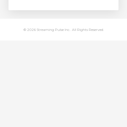
тр корзины
© 2026 Streaming Pulse Inc.. All Rights Reserved.