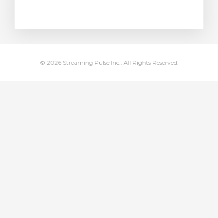
wagen bekijken
© 2026 Streaming Pulse Inc.. All Rights Reserved.