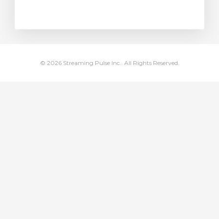
увачка кошничка
© 2026 Streaming Pulse Inc.. All Rights Reserved.