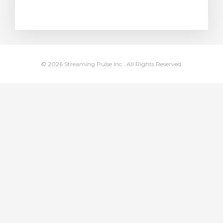
тр корзины
© 2026 Streaming Pulse Inc.. All Rights Reserved.