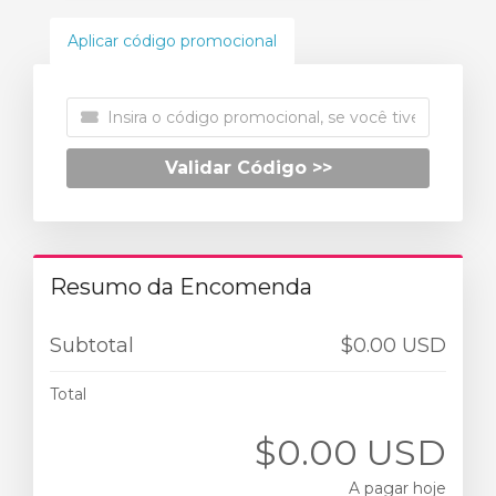
Aplicar código promocional
Validar Código >>
Resumo da Encomenda
Subtotal
$0.00 USD
Total
$0.00 USD
A pagar hoje