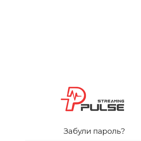
Забули пароль?