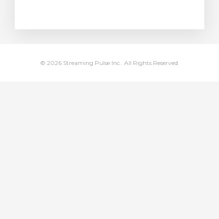
тр корзины
© 2026 Streaming Pulse Inc.. All Rights Reserved.