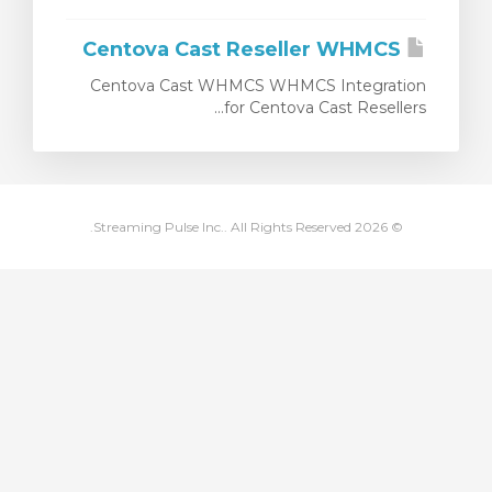
לת הקניות
Centova Cast Reseller WHMCS
Centova Cast WHMCS WHMCS Integration
for Centova Cast Resellers...
© 2026 Streaming Pulse Inc.. All Rights Reserved.