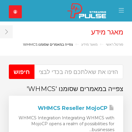
Close Mobile 
Mobile Menu
מאגר מידע
ar
פורטל ראשי
מאגר מידע
צפייה במאמרים שסומנו WHMCS
צפייה במאמרים שסומנו 'WHMCS'
WHMCS Reseller MojoCP
WHMCS Integration Integrating WHMCS with
MojoCP opens a realm of possibilities for
businesses...