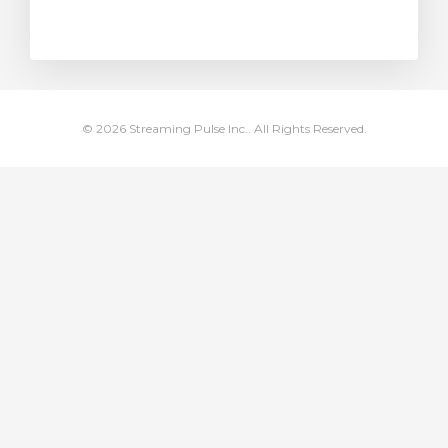
renkorb
© 2026 Streaming Pulse Inc.. All Rights Reserved.