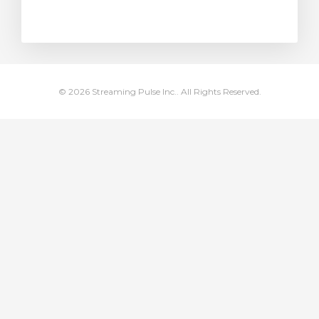
янути кошик
© 2026 Streaming Pulse Inc.. All Rights Reserved.