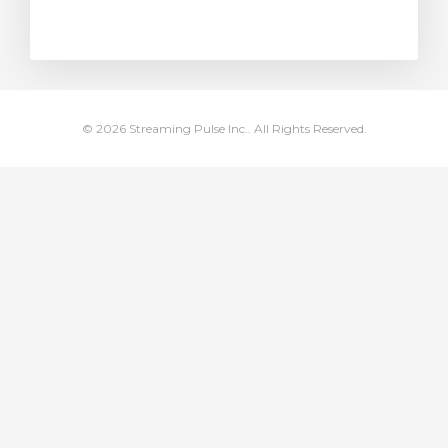
egtekintése
© 2026 Streaming Pulse Inc.. All Rights Reserved.