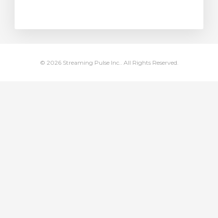
янути кошик
© 2026 Streaming Pulse Inc.. All Rights Reserved.