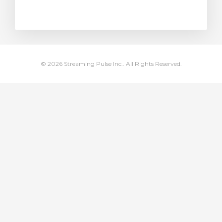
увачка кошничка
© 2026 Streaming Pulse Inc.. All Rights Reserved.