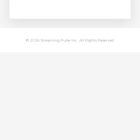
янути кошик
© 2026 Streaming Pulse Inc.. All Rights Reserved.