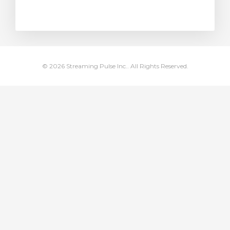
янути кошик
© 2026 Streaming Pulse Inc.. All Rights Reserved.