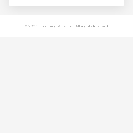
egtekintése
© 2026 Streaming Pulse Inc.. All Rights Reserved.