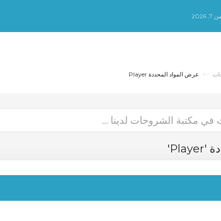
2026
ات
عرض المواد المحددة Player
حددة