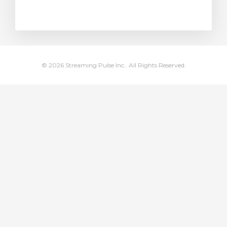
янути кошик
© 2026 Streaming Pulse Inc.. All Rights Reserved.