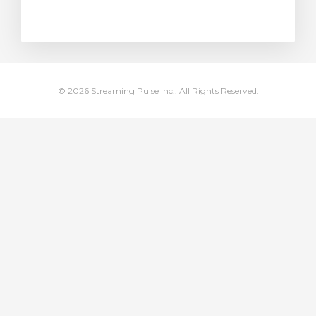
тр корзины
© 2026 Streaming Pulse Inc.. All Rights Reserved.