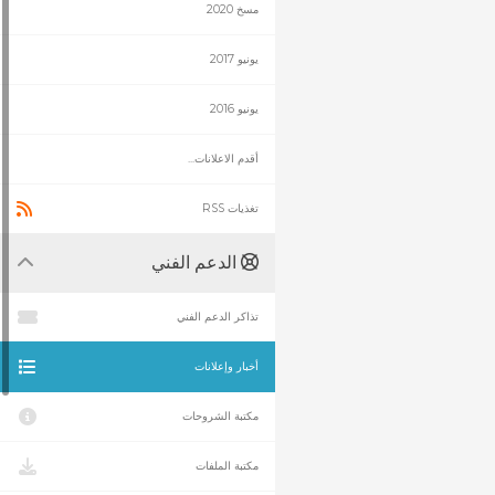
مسخ 2020
يونيو 2017
يونيو 2016
أقدم الاعلانات...
تغذيات RSS
الدعم الفني
تذاكر الدعم الفني
أخبار وإعلانات
مكتبة الشروحات
مكتبة الملفات