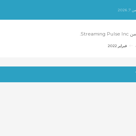
2026
الكل من
فبراير 2022