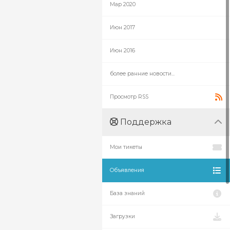
Мар 2020
Июн 2017
Июн 2016
более ранние новости...
Просмотр RSS
Поддержка
Мои тикеты
Объявления
База знаний
Загрузки