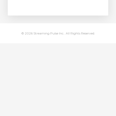
янути кошик
© 2026 Streaming Pulse Inc.. All Rights Reserved.