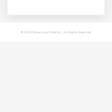
egtekintése
© 2026 Streaming Pulse Inc.. All Rights Reserved.