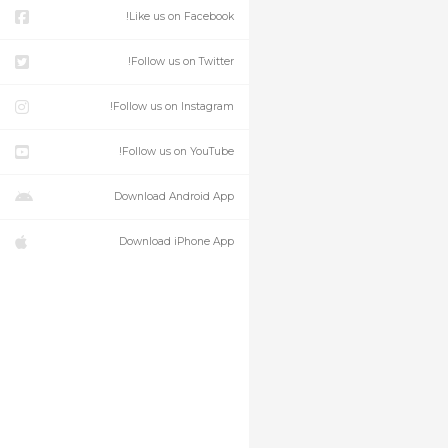
Like us on Facebook!
Follow us on Twitter!
Follow us on Instagram!
Follow us on YouTube!
Download Android App
Download iPhone App