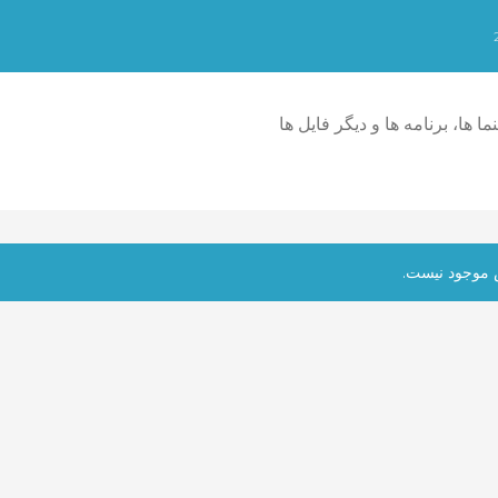
ما ها، برنامه ها و دیگر فایل ها
یش موجود نیست